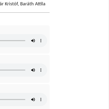
r Kristóf, Baráth Attila